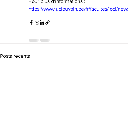
Pour plus d'informations :
https://www.uclouvain.be/fr/facultes/loci/new
Posts récents