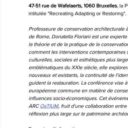
47-51 rue de Wafelaerts, 1060 Bruxelles
, la 
intitulée "Recreating Adapting or Restoring".
Professeure de conservation architecturale à 
de Rome, Donatella Floriani est une expert
la théorie et de la pratique de la conservat
comment les interventions contemporaines sur
culturelles, sociales et esthétiques plus larg
emblématiques du XXIe siècle, elle explorera
nouveaux et existants, la continuité de l'ident
guident la restauration.
La conférence vise à
européenne commune en matière de conservat
influences socio-économiques. Cet événement
ARC 
OsTIUM
, fruit d'une collaboration entr
réflexion plus large sur le patrimoine archéo