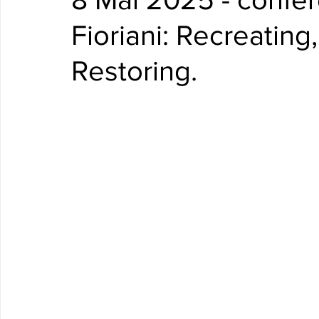
Fioriani: Recreating
Restoring.