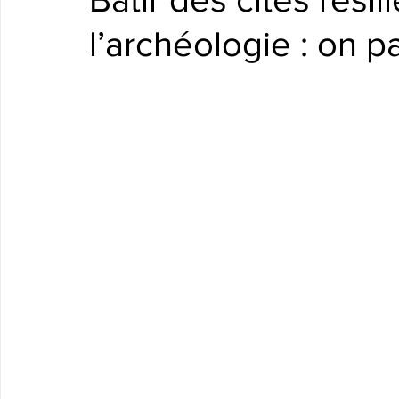
l’archéologie : on p