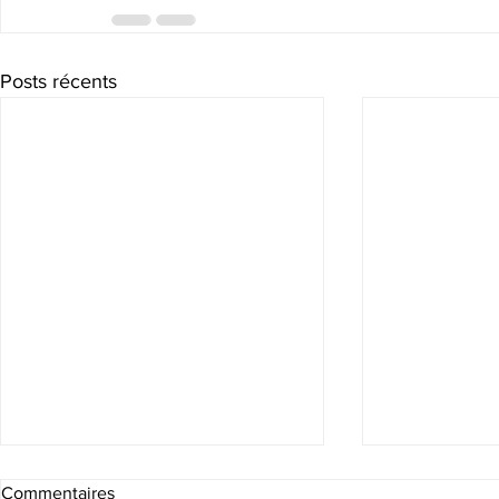
Posts récents
Commentaires