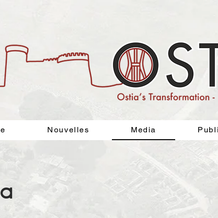
pe
Nouvelles
Media
Publ
ia