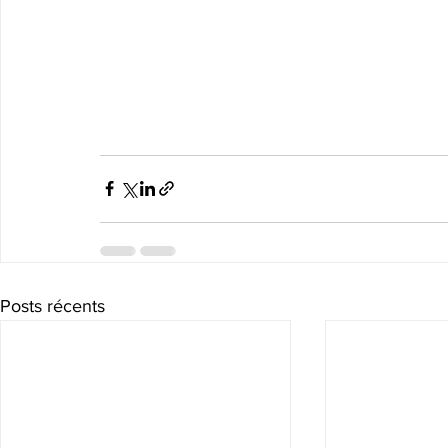
Posts récents